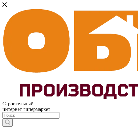
Строительный
интернет-гипермаркет