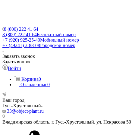
8 (800) 222 41 64
8 (800) 222 41 64
Бесплатный номер
+7 (920) 925-25-40
Мобильный номер
+7 (49241) 3-88-08
Городской номер
Заказать звонок
Задать вопрос
Войти
Корзина
0
Отложенные
0
Ваш город
Гусь-Хрустальный
33@object-plant.ru
Владимирская область, г. Гусь-Хрустальный
,
ул. Некрасова 50