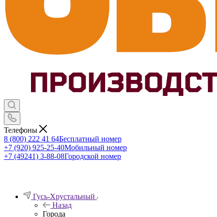
Телефоны
8 (800) 222 41 64
Бесплатный номер
+7 (920) 925-25-40
Мобильный номер
+7 (49241) 3-88-08
Городской номер
Гусь-Хрустальный
Назад
Города