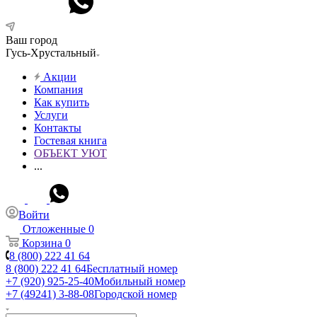
Ваш город
Гусь-Хрустальный
Акции
Компания
Как купить
Услуги
Контакты
Гостевая книга
ОБЪЕКТ УЮТ
...
Войти
Отложенные
0
Корзина
0
8 (800) 222 41 64
8 (800) 222 41 64
Бесплатный номер
+7 (920) 925-25-40
Мобильный номер
+7 (49241) 3-88-08
Городской номер