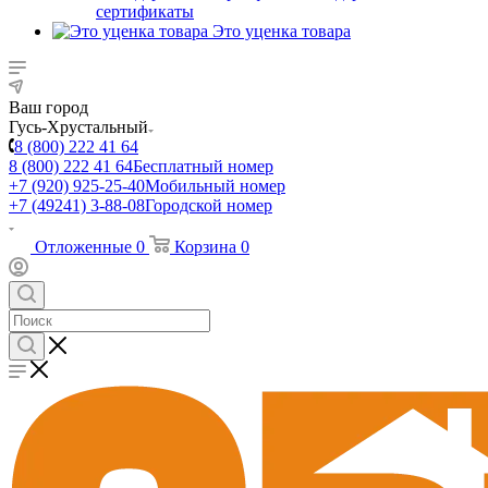
сертификаты
Это уценка товара
Ваш город
Гусь-Хрустальный
8 (800) 222 41 64
8 (800) 222 41 64
Бесплатный номер
+7 (920) 925-25-40
Мобильный номер
+7 (49241) 3-88-08
Городской номер
Отложенные
0
Корзина
0