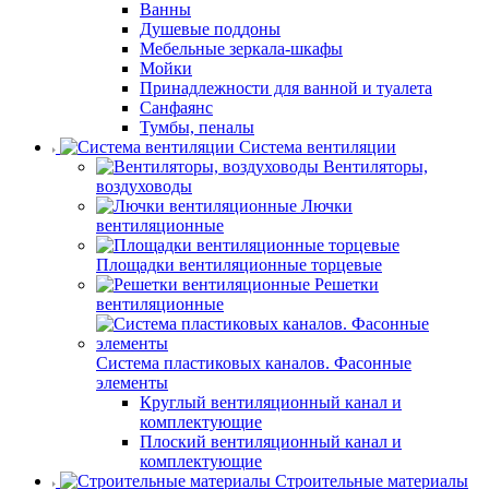
Ванны
Душевые поддоны
Мебельные зеркала-шкафы
Мойки
Принадлежности для ванной и туалета
Санфаянс
Тумбы, пеналы
Система вентиляции
Вентиляторы,
воздуховоды
Лючки
вентиляционные
Площадки вентиляционные торцевые
Решетки
вентиляционные
Система пластиковых каналов. Фасонные
элементы
Круглый вентиляционный канал и
комплектующие
Плоский вентиляционный канал и
комплектующие
Строительные материалы