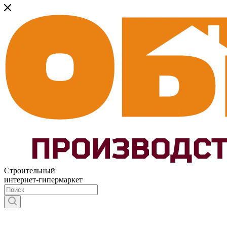
Строительный
интернет-гипермаркет