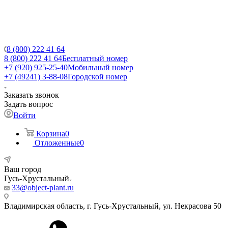
8 (800) 222 41 64
8 (800) 222 41 64
Бесплатный номер
+7 (920) 925-25-40
Мобильный номер
+7 (49241) 3-88-08
Городской номер
Заказать звонок
Задать вопрос
Войти
Корзина
0
Отложенные
0
Ваш город
Гусь-Хрустальный
33@object-plant.ru
Владимирская область, г. Гусь-Хрустальный
,
ул. Некрасова 50