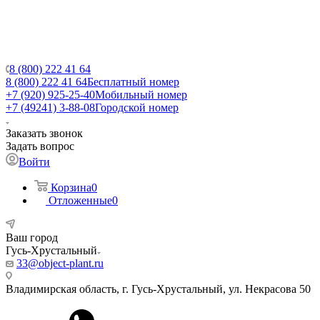
8 (800) 222 41 64
8 (800) 222 41 64
Бесплатный номер
+7 (920) 925-25-40
Мобильный номер
+7 (49241) 3-88-08
Городской номер
Заказать звонок
Задать вопрос
Войти
Корзина
0
Отложенные
0
Ваш город
Гусь-Хрустальный
33@object-plant.ru
Владимирская область, г. Гусь-Хрустальный
,
ул. Некрасова 50