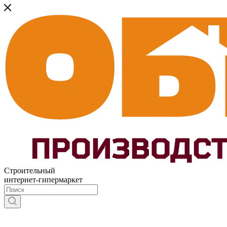
Строительный
интернет-гипермаркет