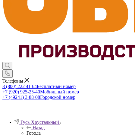
Телефоны
8 (800) 222 41 64
Бесплатный номер
+7 (920) 925-25-40
Мобильный номер
+7 (49241) 3-88-08
Городской номер
Гусь-Хрустальный
Назад
Города