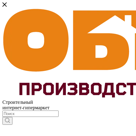
Строительный
интернет-гипермаркет