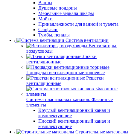
Ванны
Душевые поддоны
Мебельные зеркала-шкафы
Мойки
Принадлежности для ванной и туалета
Санфаянс
Тумбы, пеналы
Система вентиляции
Вентиляторы,
воздуховоды
Лючки
вентиляционные
Площадки вентиляционные торцевые
Решетки
вентиляционные
Система пластиковых каналов. Фасонные
элементы
Круглый вентиляционный канал и
комплектующие
Плоский вентиляционный канал и
комплектующие
Строительные материалы