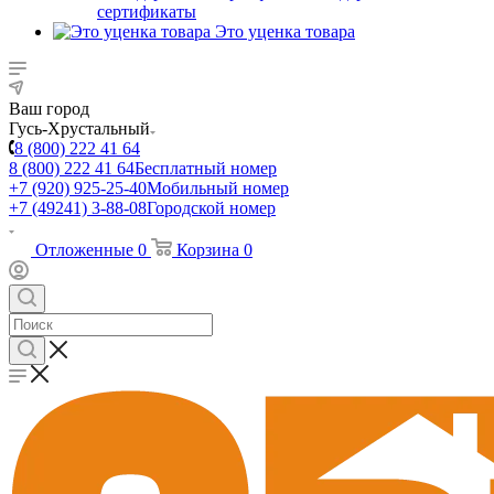
сертификаты
Это уценка товара
Ваш город
Гусь-Хрустальный
8 (800) 222 41 64
8 (800) 222 41 64
Бесплатный номер
+7 (920) 925-25-40
Мобильный номер
+7 (49241) 3-88-08
Городской номер
Отложенные
0
Корзина
0