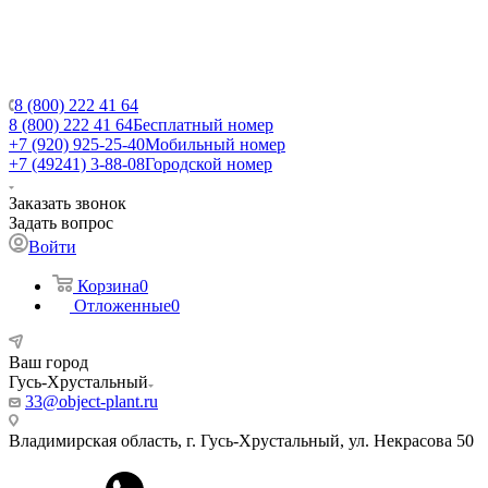
8 (800) 222 41 64
8 (800) 222 41 64
Бесплатный номер
+7 (920) 925-25-40
Мобильный номер
+7 (49241) 3-88-08
Городской номер
Заказать звонок
Задать вопрос
Войти
Корзина
0
Отложенные
0
Ваш город
Гусь-Хрустальный
33@object-plant.ru
Владимирская область, г. Гусь-Хрустальный
,
ул. Некрасова 50