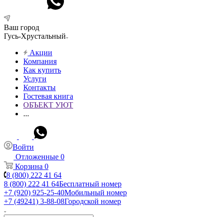
Ваш город
Гусь-Хрустальный
Акции
Компания
Как купить
Услуги
Контакты
Гостевая книга
ОБЪЕКТ УЮТ
...
Войти
Отложенные
0
Корзина
0
8 (800) 222 41 64
8 (800) 222 41 64
Бесплатный номер
+7 (920) 925-25-40
Мобильный номер
+7 (49241) 3-88-08
Городской номер