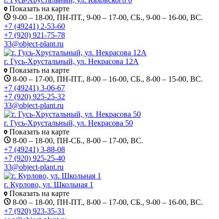
Показать на карте
9-00 – 18-00, ПН-ПТ., 9-00 – 17-00, СБ., 9-00 – 16-00, ВС.
+7 (49241) 2-53-60
+7 (920) 921-75-78
33@object-plant.ru
г. Гусь-Хрустальный, ул. Некрасова 12А
Показать на карте
8-00 – 17-00, ПН-ПТ., 8-00 – 16-00, СБ., 8-00 – 15-00, ВС.
+7 (49241) 3-06-67
+7 (920) 925-25-32
33@object-plant.ru
г. Гусь-Хрустальный, ул. Некрасова 50
Показать на карте
8-00 – 18-00, ПН-СБ., 8-00 – 17-00, ВС.
+7 (49241) 3-88-08
+7 (920) 925-25-40
33@object-plant.ru
г. Курлово, ул. Школьная 1
Показать на карте
8-00 – 18-00, ПН-ПТ., 8-00 – 17-00, СБ., 9-00 – 16-00, ВС.
+7 (920) 923-35-31