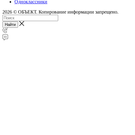
Одноклассники
2026 © ОБЪЕКТ. Копирование информации запрещено.
Найти