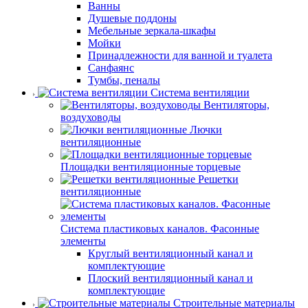
Ванны
Душевые поддоны
Мебельные зеркала-шкафы
Мойки
Принадлежности для ванной и туалета
Санфаянс
Тумбы, пеналы
Система вентиляции
Вентиляторы,
воздуховоды
Лючки
вентиляционные
Площадки вентиляционные торцевые
Решетки
вентиляционные
Система пластиковых каналов. Фасонные
элементы
Круглый вентиляционный канал и
комплектующие
Плоский вентиляционный канал и
комплектующие
Строительные материалы