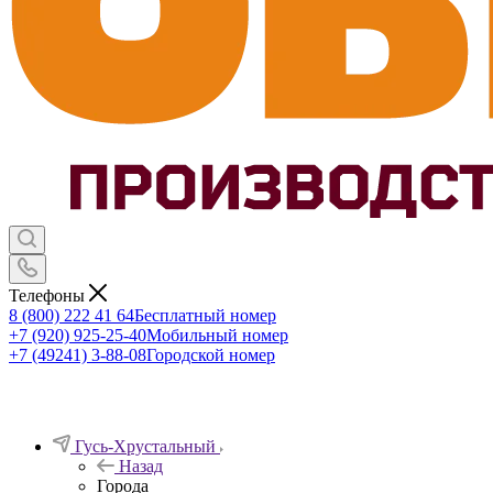
Телефоны
8 (800) 222 41 64
Бесплатный номер
+7 (920) 925-25-40
Мобильный номер
+7 (49241) 3-88-08
Городской номер
Гусь-Хрустальный
Назад
Города