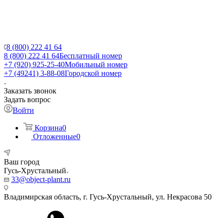
8 (800) 222 41 64
8 (800) 222 41 64
Бесплатный номер
+7 (920) 925-25-40
Мобильный номер
+7 (49241) 3-88-08
Городской номер
Заказать звонок
Задать вопрос
Войти
Корзина
0
Отложенные
0
Ваш город
Гусь-Хрустальный
33@object-plant.ru
Владимирская область, г. Гусь-Хрустальный
,
ул. Некрасова 50