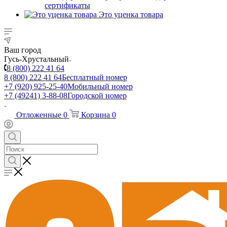
сертификаты
Это уценка товара
Ваш город
Гусь-Хрустальный
8 (800) 222 41 64
8 (800) 222 41 64
Бесплатный номер
+7 (920) 925-25-40
Мобильный номер
+7 (49241) 3-88-08
Городской номер
Отложенные
0
Корзина
0