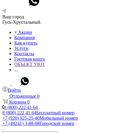
Ваш город
Гусь-Хрустальный
Акции
Компания
Как купить
Услуги
Контакты
Гостевая книга
ОБЪЕКТ УЮТ
...
Войти
Отложенные
0
Корзина
0
8 (800) 222 41 64
8 (800) 222 41 64
Бесплатный номер
+7 (920) 925-25-40
Мобильный номер
+7 (49241) 3-88-08
Городской номер