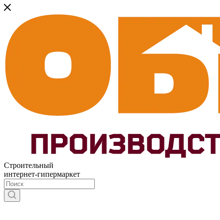
Строительный
интернет-гипермаркет