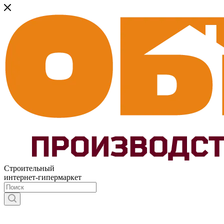
Строительный
интернет-гипермаркет