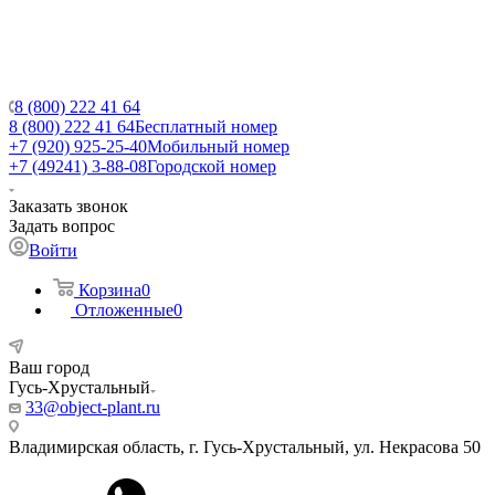
8 (800) 222 41 64
8 (800) 222 41 64
Бесплатный номер
+7 (920) 925-25-40
Мобильный номер
+7 (49241) 3-88-08
Городской номер
Заказать звонок
Задать вопрос
Войти
Корзина
0
Отложенные
0
Ваш город
Гусь-Хрустальный
33@object-plant.ru
Владимирская область, г. Гусь-Хрустальный
,
ул. Некрасова 50