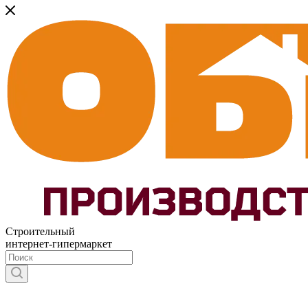
Строительный
интернет-гипермаркет