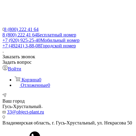
8 (800) 222 41 64
8 (800) 222 41 64
Бесплатный номер
+7 (920) 925-25-40
Мобильный номер
+7 (49241) 3-88-08
Городской номер
Заказать звонок
Задать вопрос
Войти
Корзина
0
Отложенные
0
Ваш город
Гусь-Хрустальный
33@object-plant.ru
Владимирская область, г. Гусь-Хрустальный
,
ул. Некрасова 50