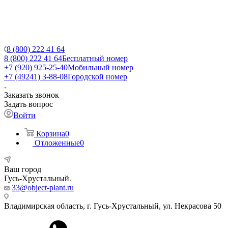
8 (800) 222 41 64
8 (800) 222 41 64
Бесплатный номер
+7 (920) 925-25-40
Мобильный номер
+7 (49241) 3-88-08
Городской номер
Заказать звонок
Задать вопрос
Войти
Корзина
0
Отложенные
0
Ваш город
Гусь-Хрустальный
33@object-plant.ru
Владимирская область, г. Гусь-Хрустальный
,
ул. Некрасова 50