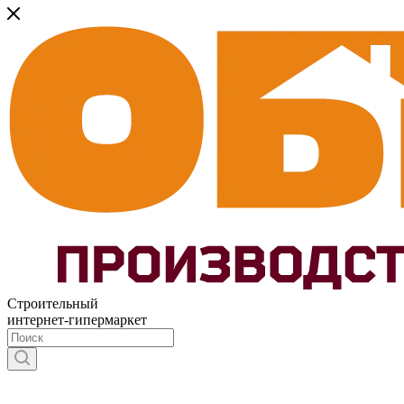
Строительный
интернет-гипермаркет