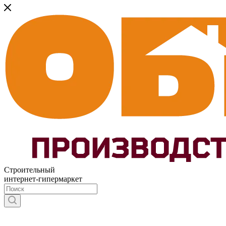
Строительный
интернет-гипермаркет