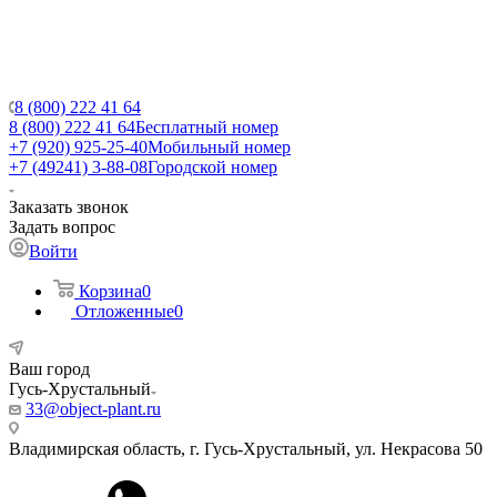
8 (800) 222 41 64
8 (800) 222 41 64
Бесплатный номер
+7 (920) 925-25-40
Мобильный номер
+7 (49241) 3-88-08
Городской номер
Заказать звонок
Задать вопрос
Войти
Корзина
0
Отложенные
0
Ваш город
Гусь-Хрустальный
33@object-plant.ru
Владимирская область, г. Гусь-Хрустальный
,
ул. Некрасова 50