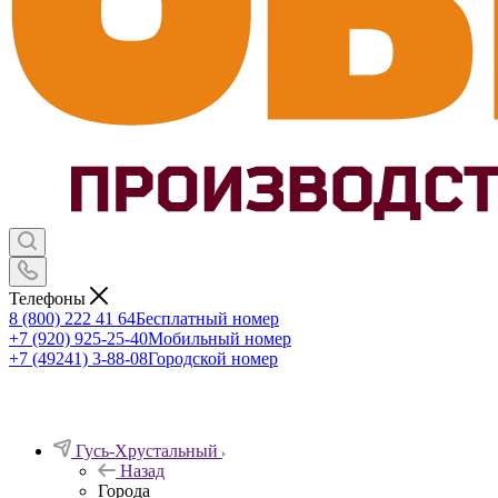
Телефоны
8 (800) 222 41 64
Бесплатный номер
+7 (920) 925-25-40
Мобильный номер
+7 (49241) 3-88-08
Городской номер
Гусь-Хрустальный
Назад
Города