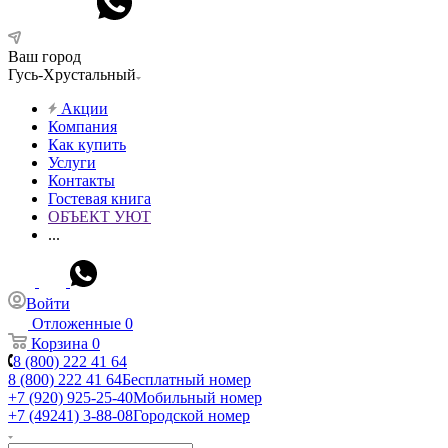
Ваш город
Гусь-Хрустальный
Акции
Компания
Как купить
Услуги
Контакты
Гостевая книга
ОБЪЕКТ УЮТ
...
Войти
Отложенные
0
Корзина
0
8 (800) 222 41 64
8 (800) 222 41 64
Бесплатный номер
+7 (920) 925-25-40
Мобильный номер
+7 (49241) 3-88-08
Городской номер