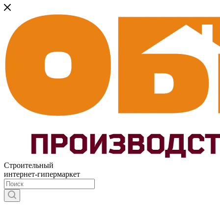
Строительный
интернет-гипермаркет