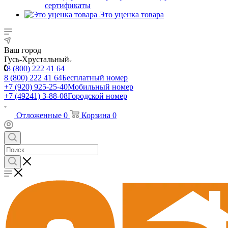
сертификаты
Это уценка товара
Ваш город
Гусь-Хрустальный
8 (800) 222 41 64
8 (800) 222 41 64
Бесплатный номер
+7 (920) 925-25-40
Мобильный номер
+7 (49241) 3-88-08
Городской номер
Отложенные
0
Корзина
0