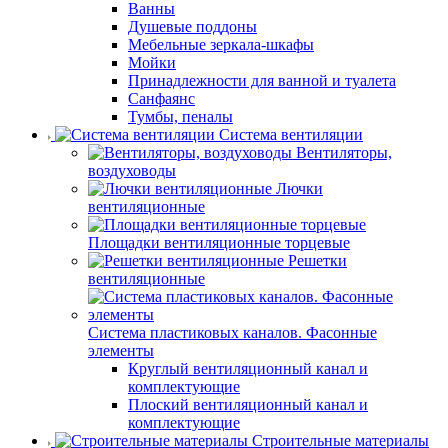
Ванны
Душевые поддоны
Мебельные зеркала-шкафы
Мойки
Принадлежности для ванной и туалета
Санфаянс
Тумбы, пеналы
Система вентиляции
Вентиляторы,
воздуховоды
Лючки
вентиляционные
Площадки вентиляционные торцевые
Решетки
вентиляционные
Система пластиковых каналов. Фасонные
элементы
Круглый вентиляционный канал и
комплектующие
Плоский вентиляционный канал и
комплектующие
Строительные материалы