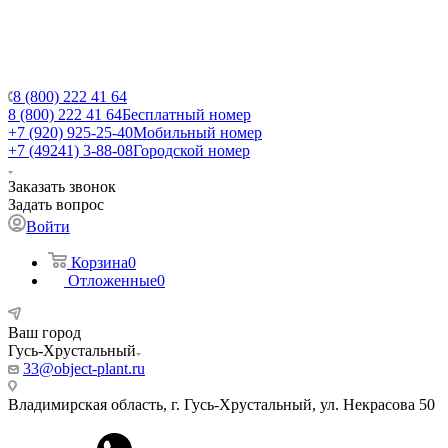
8 (800) 222 41 64
8 (800) 222 41 64
Бесплатный номер
+7 (920) 925-25-40
Мобильный номер
+7 (49241) 3-88-08
Городской номер
Заказать звонок
Задать вопрос
Войти
Корзина
0
Отложенные
0
Ваш город
Гусь-Хрустальный
33@object-plant.ru
Владимирская область, г. Гусь-Хрустальный
,
ул. Некрасова 50