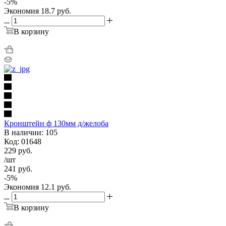
-
5
%
Экономия
18.7
руб.
В корзину
Кронштейн ф 130мм д/желоба
В наличии: 105
Код: 01648
229
руб.
/шт
241
руб.
-
5
%
Экономия
12.1
руб.
В корзину