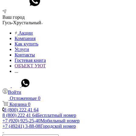
Ваш город
Гусь-Хрустальный
Акции
Компания
Как купить
Услуги
Контакты
Гостевая книга
ОБЪЕКТ УЮТ
...
Войти
Отложенные
0
Корзина
0
8 (800) 222 41 64
8 (800) 222 41 64
Бесплатный номер
+7 (920) 925-25-40
Мобильный номер
+7 (49241) 3-88-08
Городской номер