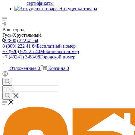
сертификаты
Это уценка товара
Ваш город
Гусь-Хрустальный
8 (800) 222 41 64
8 (800) 222 41 64
Бесплатный номер
+7 (920) 925-25-40
Мобильный номер
+7 (49241) 3-88-08
Городской номер
Отложенные
0
Корзина
0