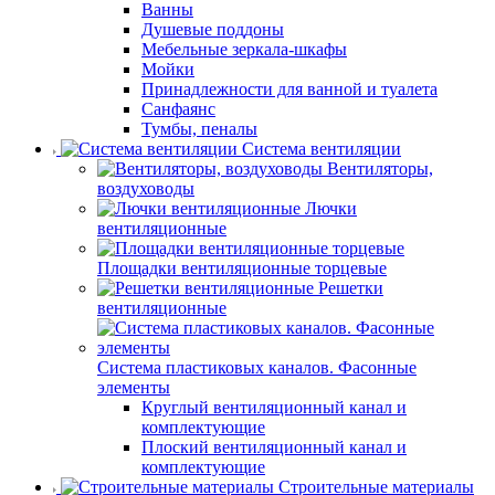
Ванны
Душевые поддоны
Мебельные зеркала-шкафы
Мойки
Принадлежности для ванной и туалета
Санфаянс
Тумбы, пеналы
Система вентиляции
Вентиляторы,
воздуховоды
Лючки
вентиляционные
Площадки вентиляционные торцевые
Решетки
вентиляционные
Система пластиковых каналов. Фасонные
элементы
Круглый вентиляционный канал и
комплектующие
Плоский вентиляционный канал и
комплектующие
Строительные материалы