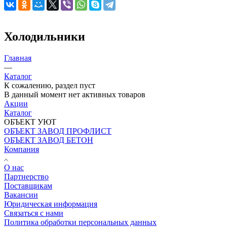
Холодильники
Главная
—
Каталог
К сожалению, раздел пуст
В данный момент нет активных товаров
Акции
Каталог
ОБЪЕКТ УЮТ
ОБЪЕКТ ЗАВОД ПРОФЛИСТ
ОБЪЕКТ ЗАВОД БЕТОН
Компания
О нас
Партнерство
Поставщикам
Вакансии
Юридическая информация
Связаться с нами
Политика обработки персональных данных