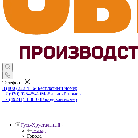
Телефоны
8 (800) 222 41 64
Бесплатный номер
+7 (920) 925-25-40
Мобильный номер
+7 (49241) 3-88-08
Городской номер
Гусь-Хрустальный
Назад
Города