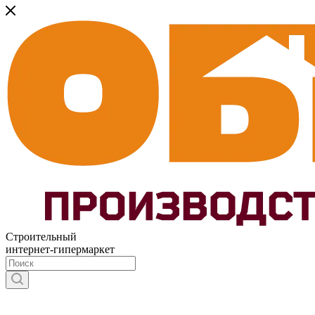
Строительный
интернет-гипермаркет