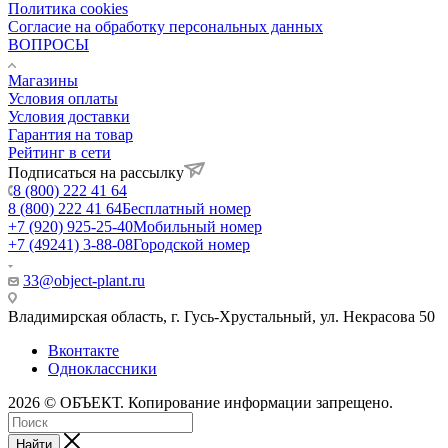
Политика cookies
Согласие на обработку персональных данных
ВОПРОСЫ
Магазины
Условия оплаты
Условия доставки
Гарантия на товар
Рейтинг в сети
Подписаться на рассылку
8 (800) 222 41 64
8 (800) 222 41 64
Бесплатный номер
+7 (920) 925-25-40
Мобильный номер
+7 (49241) 3-88-08
Городской номер
33@object-plant.ru
Владимирская область, г. Гусь-Хрустальный
,
ул. Некрасова 50
Вконтакте
Одноклассники
2026 © ОБЪЕКТ. Копирование информации запрещено.
Найти