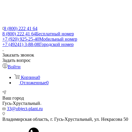
8 (800) 222 41 64
8 (800) 222 41 64
Бесплатный номер
+7 (920) 925-25-40
Мобильный номер
+7 (49241) 3-88-08
Городской номер
Заказать звонок
Задать вопрос
Войти
Корзина
0
Отложенные
0
Ваш город
Гусь-Хрустальный
33@object-plant.ru
Владимирская область, г. Гусь-Хрустальный
,
ул. Некрасова 50