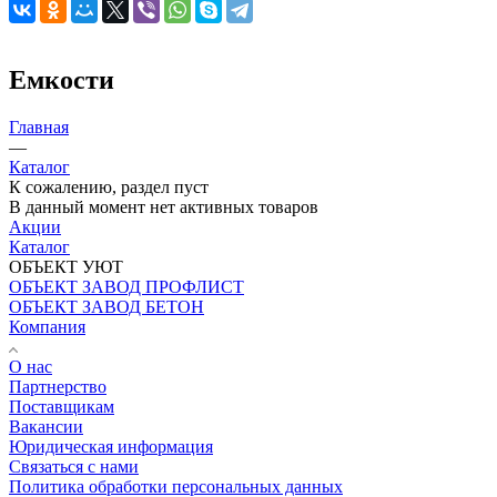
Емкости
Главная
—
Каталог
К сожалению, раздел пуст
В данный момент нет активных товаров
Акции
Каталог
ОБЪЕКТ УЮТ
ОБЪЕКТ ЗАВОД ПРОФЛИСТ
ОБЪЕКТ ЗАВОД БЕТОН
Компания
О нас
Партнерство
Поставщикам
Вакансии
Юридическая информация
Связаться с нами
Политика обработки персональных данных