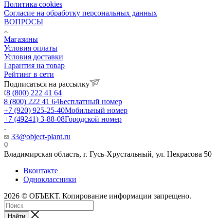
Политика cookies
Согласие на обработку персональных данных
ВОПРОСЫ
Магазины
Условия оплаты
Условия доставки
Гарантия на товар
Рейтинг в сети
Подписаться на рассылку
8 (800) 222 41 64
8 (800) 222 41 64
Бесплатный номер
+7 (920) 925-25-40
Мобильный номер
+7 (49241) 3-88-08
Городской номер
33@object-plant.ru
Владимирская область, г. Гусь-Хрустальный
,
ул. Некрасова 50
Вконтакте
Одноклассники
2026 © ОБЪЕКТ. Копирование информации запрещено.
Найти