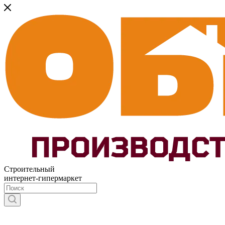
Строительный
интернет-гипермаркет