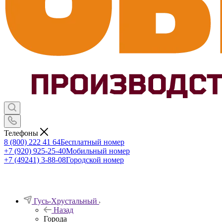
Телефоны
8 (800) 222 41 64
Бесплатный номер
+7 (920) 925-25-40
Мобильный номер
+7 (49241) 3-88-08
Городской номер
Гусь-Хрустальный
Назад
Города