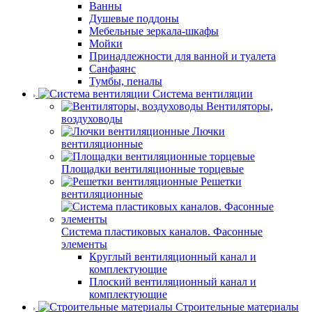
Ванны
Душевые поддоны
Мебельные зеркала-шкафы
Мойки
Принадлежности для ванной и туалета
Санфаянс
Тумбы, пеналы
Система вентиляции
Вентиляторы,
воздуховоды
Лючки
вентиляционные
Площадки вентиляционные торцевые
Решетки
вентиляционные
Система пластиковых каналов. Фасонные
элементы
Круглый вентиляционный канал и
комплектующие
Плоский вентиляционный канал и
комплектующие
Строительные материалы