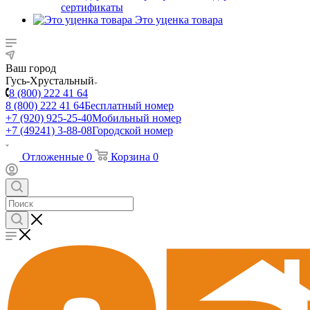
сертификаты
Это уценка товара
Ваш город
Гусь-Хрустальный
8 (800) 222 41 64
8 (800) 222 41 64
Бесплатный номер
+7 (920) 925-25-40
Мобильный номер
+7 (49241) 3-88-08
Городской номер
Отложенные
0
Корзина
0