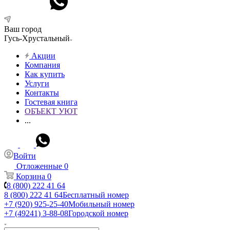
Ваш город
Гусь-Хрустальный
Акции
Компания
Как купить
Услуги
Контакты
Гостевая книга
ОБЪЕКТ УЮТ
...
Войти
Отложенные
0
Корзина
0
8 (800) 222 41 64
8 (800) 222 41 64
Бесплатный номер
+7 (920) 925-25-40
Мобильный номер
+7 (49241) 3-88-08
Городской номер