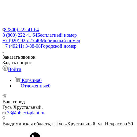
8 (800) 222 41 64
8 (800) 222 41 64
Бесплатный номер
+7 (920) 925-25-40
Мобильный номер
+7 (49241) 3-88-08
Городской номер
Заказать звонок
Задать вопрос
Войти
Корзина
0
Отложенные
0
Ваш город
Гусь-Хрустальный
33@object-plant.ru
Владимирская область, г. Гусь-Хрустальный
,
ул. Некрасова 50