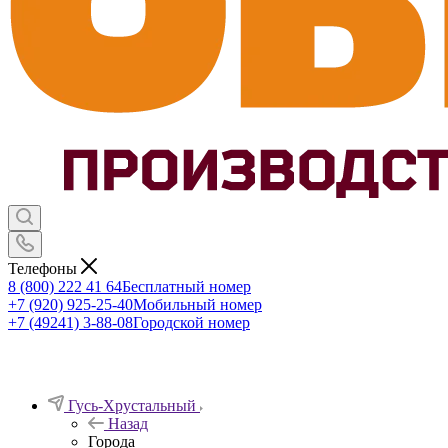
Телефоны
8 (800) 222 41 64
Бесплатный номер
+7 (920) 925-25-40
Мобильный номер
+7 (49241) 3-88-08
Городской номер
Гусь-Хрустальный
Назад
Города