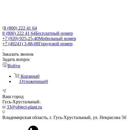
8 (800) 222 41 64
8 (800) 222 41 64
Бесплатный номер
+7 (920) 925-25-40
Мобильный номер
+7 (49241) 3-88-08
Городской номер
Заказать звонок
Задать вопрос
Войти
Корзина
0
Отложенные
0
Ваш город
Гусь-Хрустальный
33@object-plant.ru
Владимирская область, г. Гусь-Хрустальный
,
ул. Некрасова 50