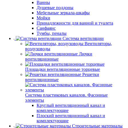
Ванны
Душевые поддоны
Мебельные зеркала-шкафы
Мойки
Принадлежности для ванной и туалета
Санфаянс
Тумбы, пеналы
Система вентиляции
Вентиляторы,
воздуховоды
Лючки
вентиляционные
Площадки вентиляционные торцевые
Решетки
вентиляционные
Система пластиковых каналов. Фасонные
элементы
Круглый вентиляционный канал и
комплектующие
Плоский вентиляционный канал и
комплектующие
Строительные материалы