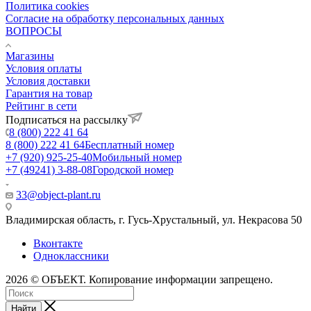
Политика cookies
Согласие на обработку персональных данных
ВОПРОСЫ
Магазины
Условия оплаты
Условия доставки
Гарантия на товар
Рейтинг в сети
Подписаться на рассылку
8 (800) 222 41 64
8 (800) 222 41 64
Бесплатный номер
+7 (920) 925-25-40
Мобильный номер
+7 (49241) 3-88-08
Городской номер
33@object-plant.ru
Владимирская область, г. Гусь-Хрустальный
,
ул. Некрасова 50
Вконтакте
Одноклассники
2026 © ОБЪЕКТ. Копирование информации запрещено.
Найти