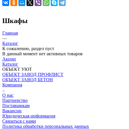
Шкафы
Главная
—
Каталог
К сожалению, раздел пуст
В данный момент нет активных товаров
Акции
Каталог
ОБЪЕКТ УЮТ
ОБЪЕКТ ЗАВОД ПРОФЛИСТ
ОБЪЕКТ ЗАВОД БЕТОН
Компания
О нас
Партнерство
Поставщикам
Вакансии
Юридическая информация
Связаться с нами
Политика обработки персональных данных