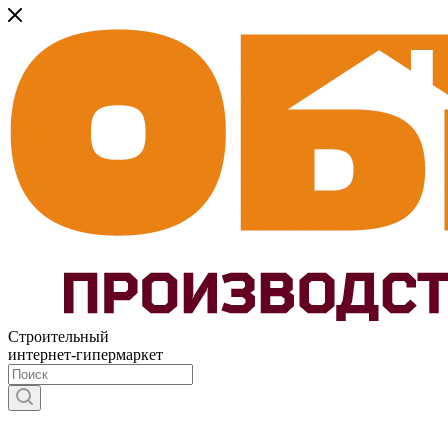
Строительный
интернет-гипермаркет