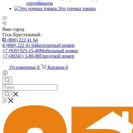
сертификаты
Это уценка товара
Ваш город
Гусь-Хрустальный
8 (800) 222 41 64
8 (800) 222 41 64
Бесплатный номер
+7 (920) 925-25-40
Мобильный номер
+7 (49241) 3-88-08
Городской номер
Отложенные
0
Корзина
0