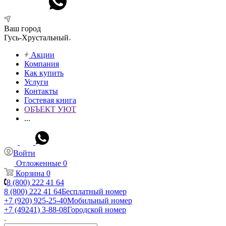
Ваш город
Гусь-Хрустальный
Акции
Компания
Как купить
Услуги
Контакты
Гостевая книга
ОБЪЕКТ УЮТ
...
Войти
Отложенные
0
Корзина
0
8 (800) 222 41 64
8 (800) 222 41 64
Бесплатный номер
+7 (920) 925-25-40
Мобильный номер
+7 (49241) 3-88-08
Городской номер